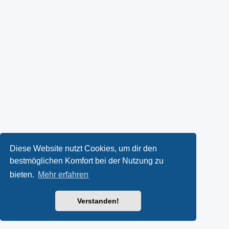
Diese Website nutzt Cookies, um dir den
bestmöglichen Komfort bei der Nutzung zu
bieten.
Mehr erfahren
Verstanden!